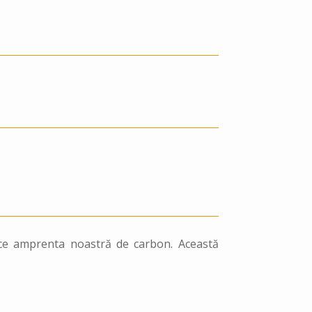
uce amprenta noastră de carbon. Această